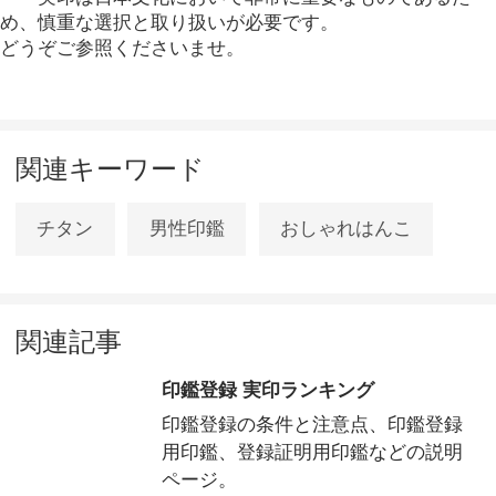
め、慎重な選択と取り扱いが必要です。
どうぞご参照くださいませ。
関連キーワード
チタン
男性印鑑
おしゃれはんこ
関連記事
印鑑登録 実印ランキング
印鑑登録の条件と注意点、印鑑登録
用印鑑、登録証明用印鑑などの説明
ページ。