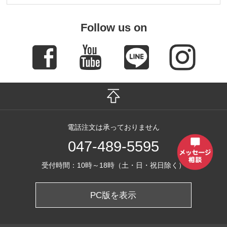
Follow us on
電話注文は承っておりません
047-489-5595
受付時間：10時～18時（土・日・祝日除く）
PC版を表示