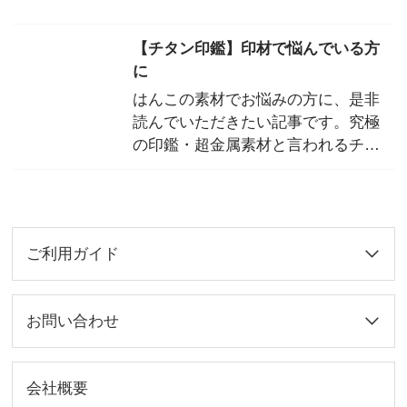
【チタン印鑑】印材で悩んでいる方
に
はんこの素材でお悩みの方に、是非
読んでいただきたい記事です。究極
の印鑑・超金属素材と言われるチタ
ンの一体何がそんなすごいのか。今
回は人気上昇中のチタン印鑑の魅力
をご紹介します。
ご利用ガイド
お問い合わせ
会社概要