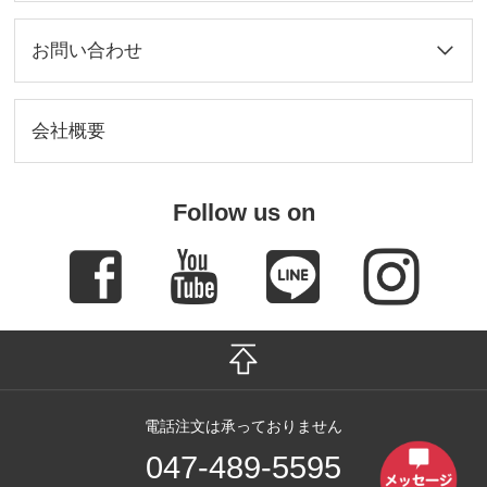
お問い合わせ
会社概要
Follow us on
電話注文は承っておりません
047-489-5595