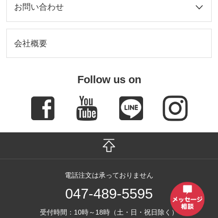
お問い合わせ
会社概要
Follow us on
電話注文は承っておりません
047-489-5595
受付時間：10時～18時（土・日・祝日除く）