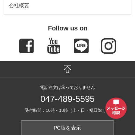
会社概要
Follow us on
電話注文は承っておりません
047-489-5595
受付時間：10時～18時（土・日・祝日除く）
PC版を表示