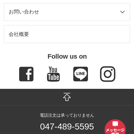
お問い合わせ
会社概要
Follow us on
電話注文は承っておりません
047-489-5595