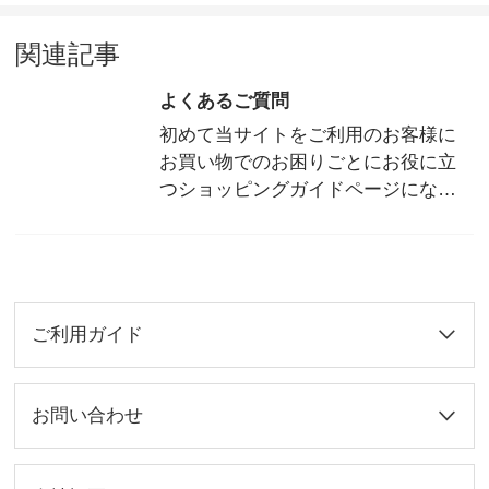
関連記事
よくあるご質問
初めて当サイトをご利用のお客様に
お買い物でのお困りごとにお役に立
つショッピングガイドページになり
ます。
ご利用ガイド
お問い合わせ