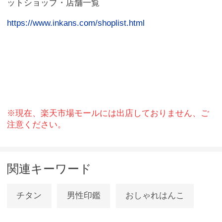
ットショップ・店舗一覧
https://www.inkans.com/shoplist.html
※現在、楽天市場モールには出店しておりません、ご
注意ください。
関連キーワード
チタン
男性印鑑
おしゃれはんこ