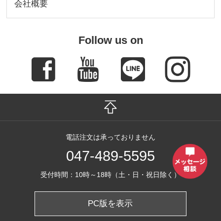
会社概要
Follow us on
電話注文は承っておりません
047-489-5595
受付時間：10時～18時（土・日・祝日除く）
PC版を表示