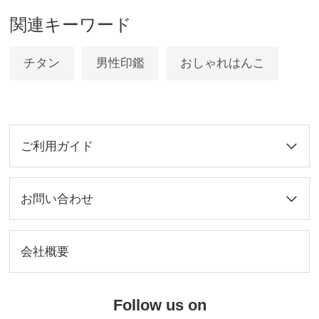
関連キーワード
チタン
男性印鑑
おしゃれはんこ
ご利用ガイド
お問い合わせ
会社概要
Follow us on