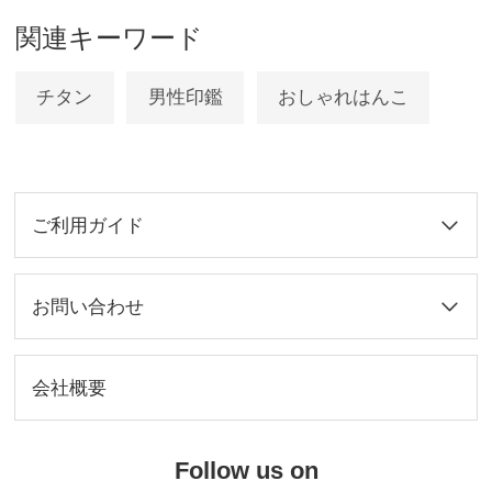
関連キーワード
チタン
男性印鑑
おしゃれはんこ
ご利用ガイド
お問い合わせ
会社概要
Follow us on