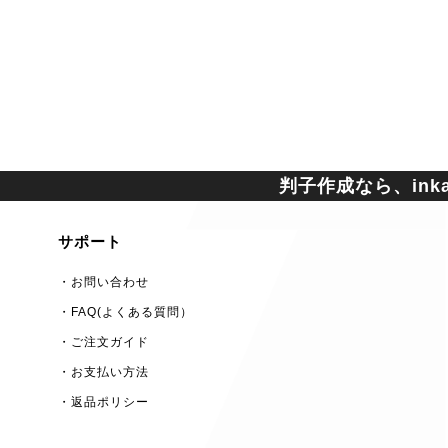
判子作成なら、inkan
サポート
・お問い合わせ
・FAQ(よくある質問）
・ご注文ガイド
・お支払い方法
・返品ポリシー