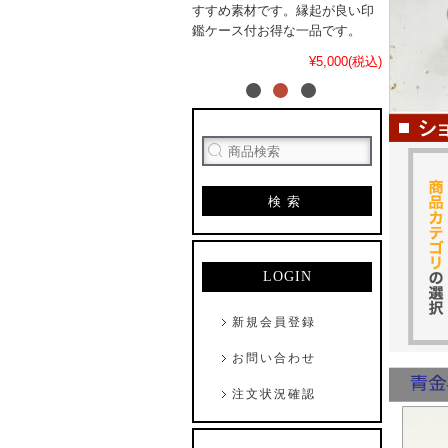
すすめ素材です。縁起が良い印
鑑ケース付お得な一品です。
¥5,000(税込)
検索
LOGIN
新規会員登録
お問い合わせ
注文状況確認