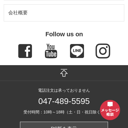
会社概要
Follow us on
電話注文は承っておりません
047-489-5595
受付時間：10時～18時（土・日・祝日除く）