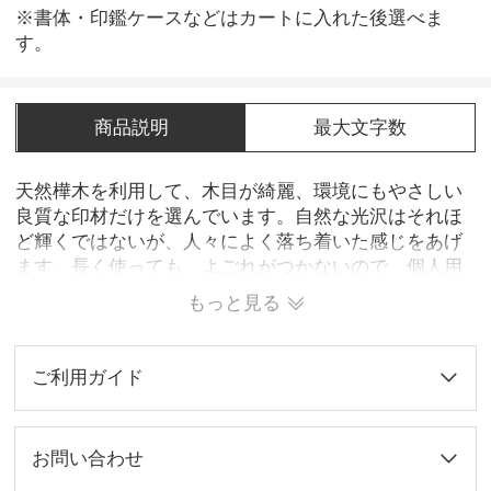
※書体・印鑑ケースなどはカートに入れた後選べま
す。
商品説明
最大文字数
天然樺木を利用して、木目が綺麗、環境にもやさしい
良質な印材だけを選んでいます。自然な光沢はそれほ
ど輝くではないが、人々によく落ち着いた感じをあげ
ます。長く使っても、よごれがつかないので、個人用
も、会社用もオススメです。
もっと見る
ご利用ガイド
お問い合わせ