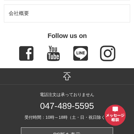
会社概要
Follow us on
電話注文は承っておりません
047-489-5595
受付時間：10時～18時（土・日・祝日除く）