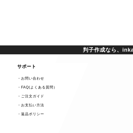
判子作成なら、inkan
サポート
・お問い合わせ
・FAQ(よくある質問）
・ご注文ガイド
・お支払い方法
・返品ポリシー