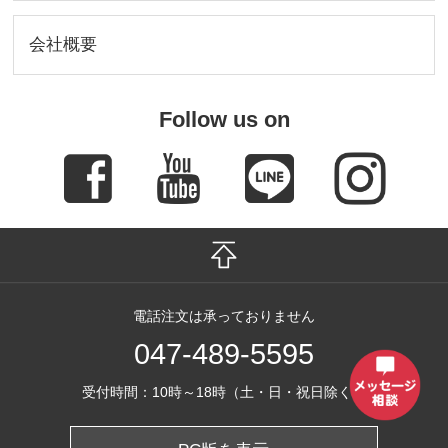
会社概要
Follow us on
電話注文は承っておりません
047-489-5595
受付時間：10時～18時（土・日・祝日除く）