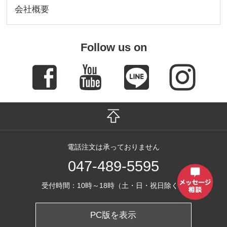
会社概要
Follow us on
電話注文は承っておりません
047-489-5595
受付時間：10時～18時（土・日・祝日除く）
PC版を表示