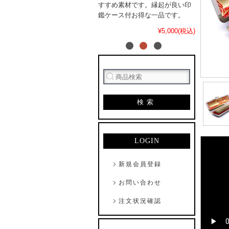
すすめ素材です。縁起が良い印
鑑ケース付お得な一品です。
¥5,000(税込)
検索
LOGIN
新規会員登録
お問い合わせ
注文状況確認