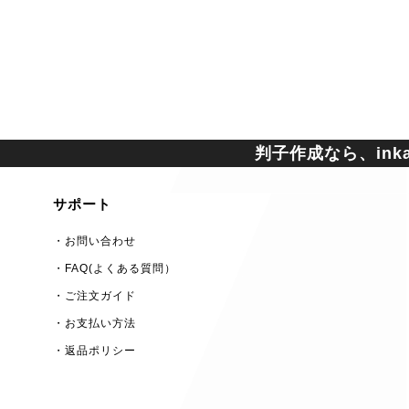
判子作成なら、inkan
サポート
・お問い合わせ
・FAQ(よくある質問）
・ご注文ガイド
・お支払い方法
・返品ポリシー