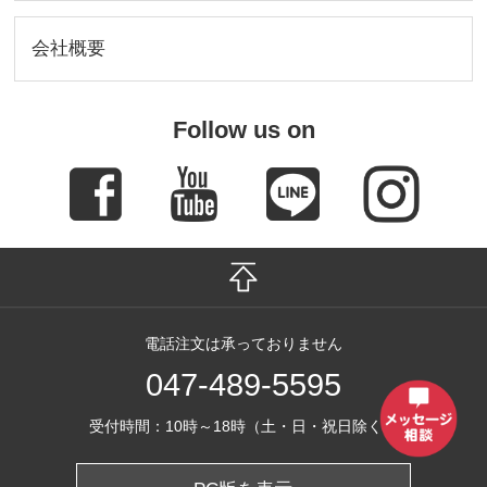
会社概要
Follow us on
電話注文は承っておりません
047-489-5595
受付時間：10時～18時（土・日・祝日除く）