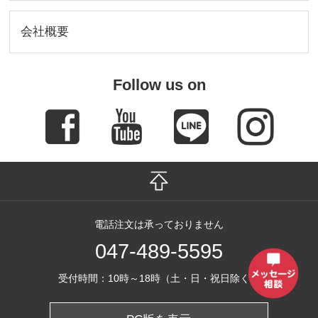
会社概要
Follow us on
電話注文は承っておりません
047-489-5595
受付時間：10時～18時（土・日・祝日除く）