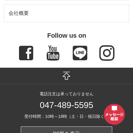
会社概要
Follow us on
電話注文は承っておりません
047-489-5595
受付時間：10時～18時（土・日・祝日除く）