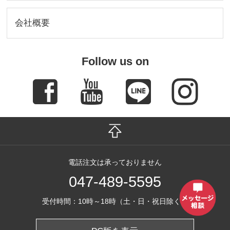
会社概要
Follow us on
電話注文は承っておりません
047-489-5595
受付時間：10時～18時（土・日・祝日除く）