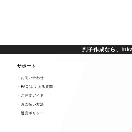
判子作成なら、inkan
サポート
・お問い合わせ
・FAQ(よくある質問）
・ご注文ガイド
・お支払い方法
・返品ポリシー