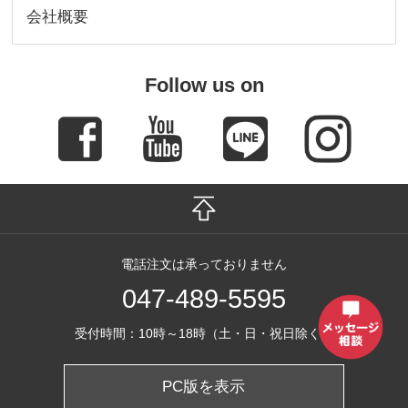
会社概要
Follow us on
電話注文は承っておりません
047-489-5595
受付時間：10時～18時（土・日・祝日除く）
PC版を表示