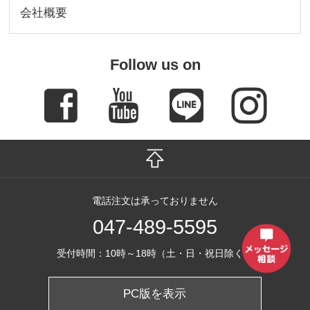
会社概要
Follow us on
電話注文は承っておりません
047-489-5595
受付時間：10時～18時（土・日・祝日除く）
PC版を表示