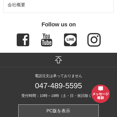
会社概要
Follow us on
電話注文は承っておりません
047-489-5595
受付時間：10時～18時（土・日・祝日除く）
PC版を表示