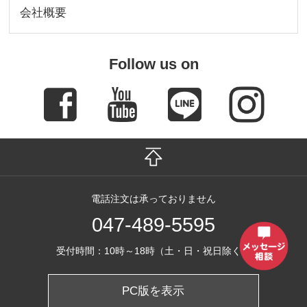
会社概要
Follow us on
電話注文は承っておりません
047-489-5595
受付時間：10時～18時（土・日・祝日除く）
PC版を表示