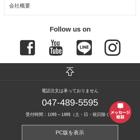
会社概要
Follow us on
電話注文は承っておりません
047-489-5595
受付時間：10時～18時（土・日・祝日除く）
PC版を表示