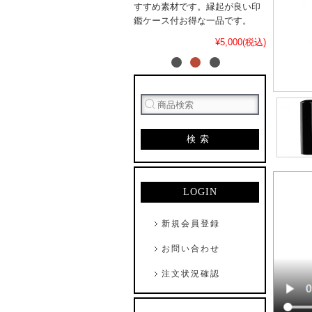
すすめ素材です。縁起が良い印
鑑ケース付お得な一品です。
¥5,000(税込)
検索
LOGIN
新規会員登録
お問い合わせ
注文状況確認