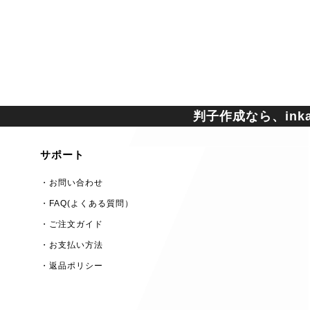
判子作成なら、inkan
サポート
・お問い合わせ
・FAQ(よくある質問）
・ご注文ガイド
・お支払い方法
・返品ポリシー