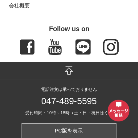
会社概要
Follow us on
電話注文は承っておりません
047-489-5595
受付時間：10時～18時（土・日・祝日除く）
PC版を表示