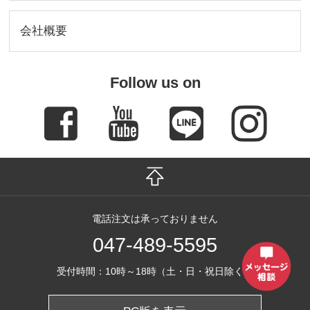
会社概要
Follow us on
電話注文は承っておりません
047-489-5595
受付時間：10時～18時（土・日・祝日除く）