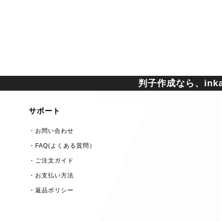
判子作成なら、inkan
サポート
・お問い合わせ
・FAQ(よくある質問）
・ご注文ガイド
・お支払い方法
・返品ポリシー