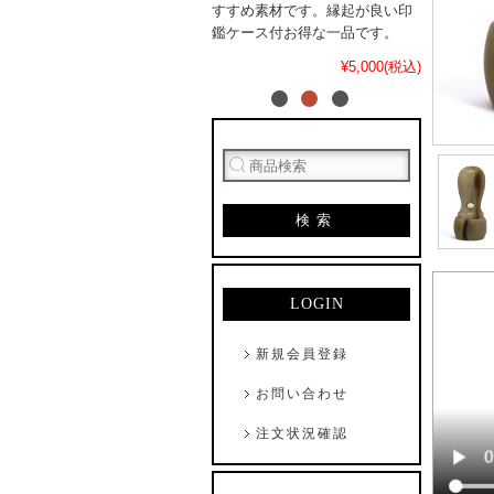
すすめ素材です。縁起が良い印
鑑ケース付お得な一品です。
¥5,000(税込)
検索
LOGIN
新規会員登録
お問い合わせ
注文状況確認