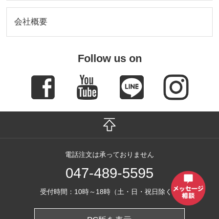
会社概要
Follow us on
電話注文は承っておりません
047-489-5595
受付時間：10時～18時（土・日・祝日除く）