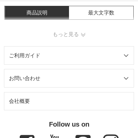
商品説明
最大文字数
もっと見る
ご利用ガイド
お問い合わせ
会社概要
Follow us on