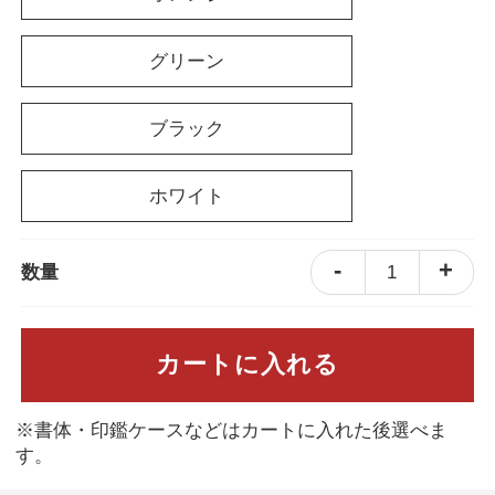
グリーン
ブラック
ホワイト
-
+
1
数量
カートに入れる
※書体・印鑑ケースなどはカートに入れた後選べま
す。