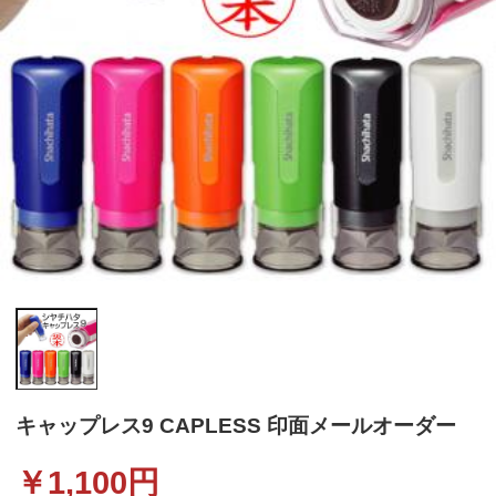
キャップレス9 CAPLESS 印面メールオーダー
￥
1,100
円