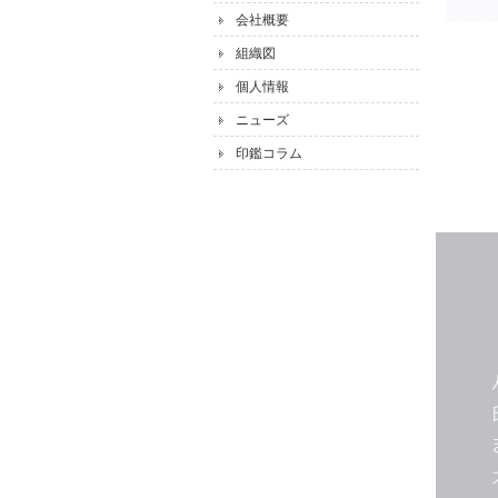
会社概要
組織図
個人情報
ニューズ
印鑑コラム