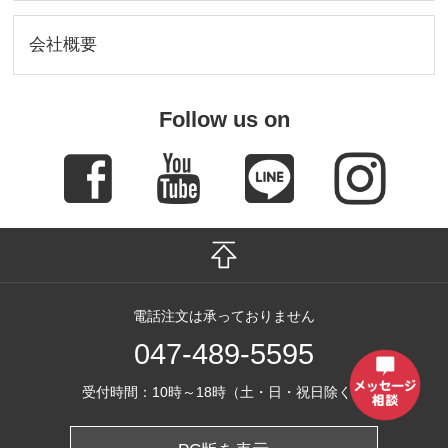
会社概要
Follow us on
電話注文は承っておりません
047-489-5595
受付時間：10時～18時（土・日・祝日除く）