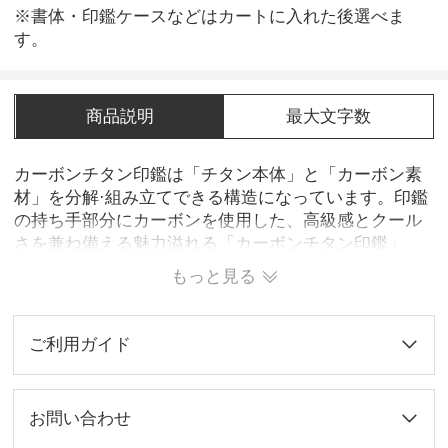
※書体・印鑑ケースなどはカートに入れた後選べま
す。
商品説明
最大文字数
カーボンチタン印鑑は「チタン本体」と「カーボン素
材」を分解·組み立てできる構造になっています。印鑑
の持ち手部分にカーボンを使用した、高級感とクール
さを兼ね備える魅力溢れる「カーボンチタン印鑑」。
もっと見る
ご利用ガイド
お問い合わせ