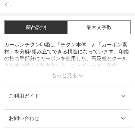
す。
商品説明
最大文字数
カーボンチタン印鑑は「チタン本体」と「カーボン素
材」を分解·組み立てできる構造になっています。印鑑
の持ち手部分にカーボンを使用した、高級感とクール
さを兼ね備える魅力溢れる「カーボンチタン印鑑」。
もっと見る
ご利用ガイド
お問い合わせ