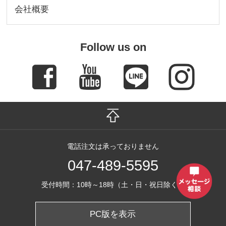
会社概要
Follow us on
電話注文は承っておりません
047-489-5595
受付時間：10時～18時（土・日・祝日除く）
PC版を表示