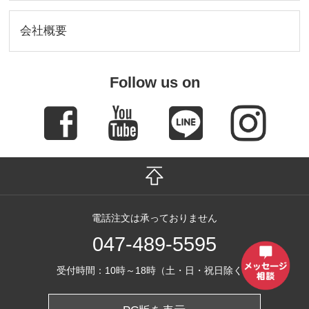
会社概要
Follow us on
電話注文は承っておりません
047-489-5595
受付時間：10時～18時（土・日・祝日除く）