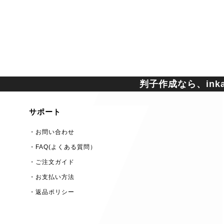
判子作成なら、inkan
サポート
・お問い合わせ
・FAQ(よくある質問）
・ご注文ガイド
・お支払い方法
・返品ポリシー