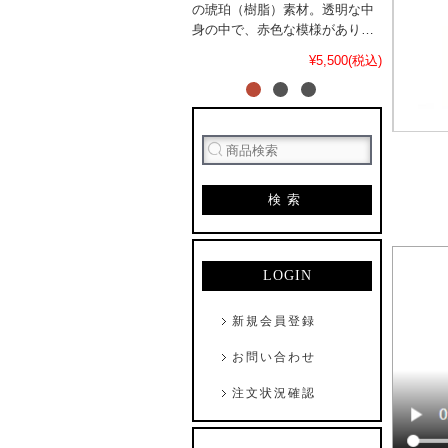
の琥珀（樹脂）素材。透明な中
身の中で、赤色な模様があり、
当店の人気アイテムです。
¥5,500(税込)
検索
LOGIN
新規会員登録
お問い合わせ
注文状況確認