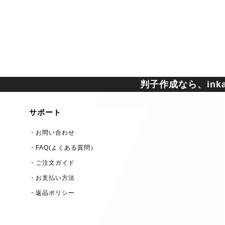
判子作成なら、inkan
サポート
・お問い合わせ
・FAQ(よくある質問）
・ご注文ガイド
・お支払い方法
・返品ポリシー