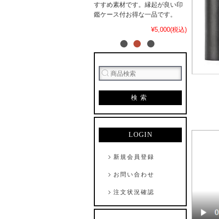
すすめ素材です。縁起が良い印
鑑ケース付お得な一品です。
¥5,000(税込)
検索
LOGIN
新規会員登録
お問い合わせ
注文状況確認