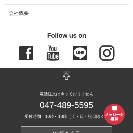
会社概要
Follow us on
電話注文は承っておりません
047-489-5595
受付時間：10時～18時（土・日・祝日除く）