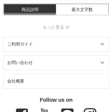
商品説明
最大文字数
もっと見る
ご利用ガイド
お問い合わせ
会社概要
Follow us on