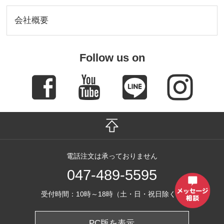
会社概要
Follow us on
電話注文は承っておりません
047-489-5595
受付時間：10時～18時（土・日・祝日除く）
PC版を表示