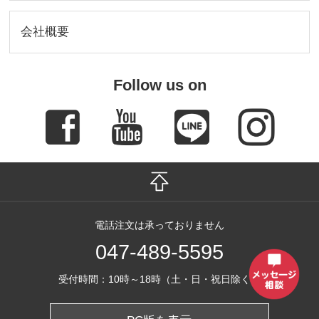
会社概要
Follow us on
電話注文は承っておりません
047-489-5595
受付時間：10時～18時（土・日・祝日除く）