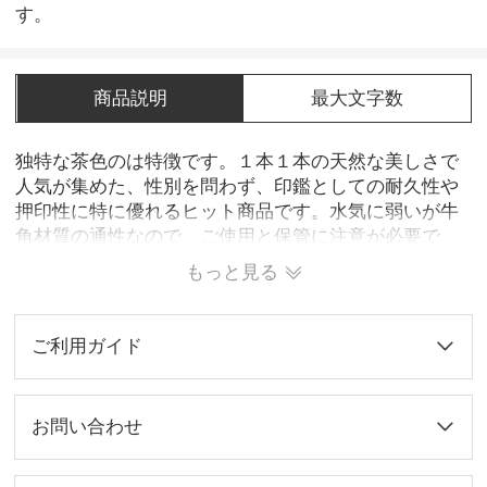
す。
商品説明
最大文字数
独特な茶色のは特徴です。１本１本の天然な美しさで
人気が集めた、性別を問わず、印鑑としての耐久性や
押印性に特に優れるヒット商品です。水気に弱いが牛
角材質の通性なので、ご使用と保管に注意が必要で
す。
もっと見る
ご利用ガイド
お問い合わせ