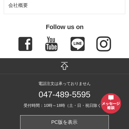
会社概要
Follow us on
電話注文は承っておりません
047-489-5595
受付時間：10時～18時（土・日・祝日除く）
PC版を表示