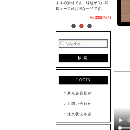
すすめ素材です。縁起が良い印
鑑ケース付お得な一品です。
¥5,000(税込)
検索
LOGIN
新規会員登録
お問い合わせ
注文状況確認