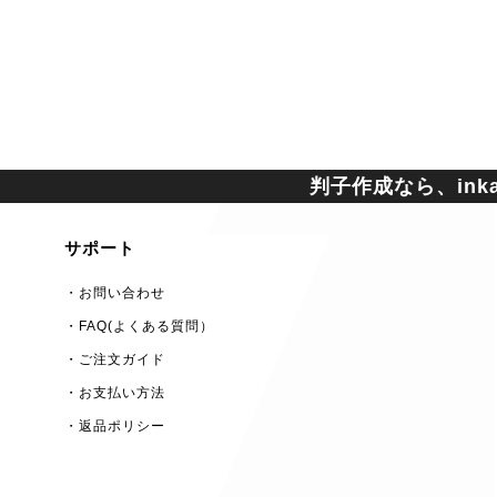
判子作成なら、inkan
サポート
・お問い合わせ
・FAQ(よくある質問）
・ご注文ガイド
・お支払い方法
・返品ポリシー