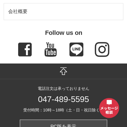
会社概要
Follow us on
電話注文は承っておりません
047-489-5595
受付時間：10時～18時（土・日・祝日除く）
PC版を表示