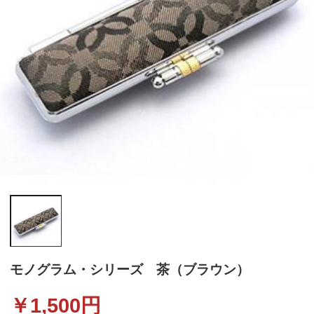
モノグラム・シリーズ 茶（ブラウン）
￥
1,500
円