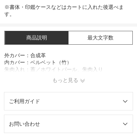
※書体・印鑑ケースなどはカートに入れた後選べま
す。
商品説明
最大文字数
外カバー：合成革
内カバー：ベルベット（竹）
朱肉入れ：蓋／ホワイトパール、朱肉入り
もっと見る
ご利用ガイド
お問い合わせ