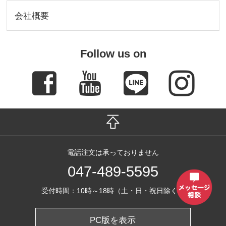
会社概要
Follow us on
電話注文は承っておりません
047-489-5595
受付時間：10時～18時（土・日・祝日除く）
PC版を表示