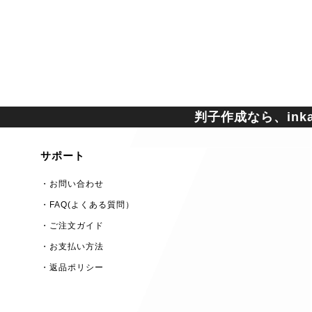
判子作成なら、inkan
サポート
・お問い合わせ
・FAQ(よくある質問）
・ご注文ガイド
・お支払い方法
・返品ポリシー