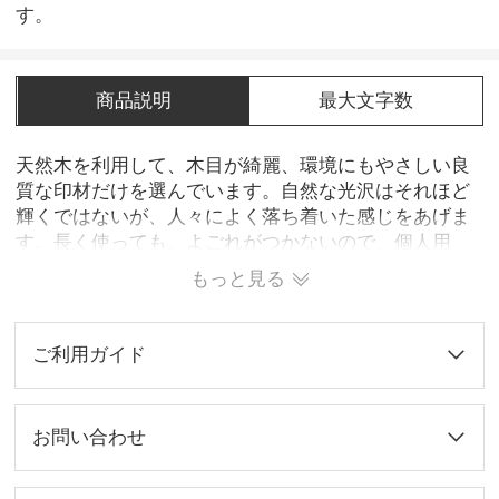
す。
商品説明
最大文字数
天然木を利用して、木目が綺麗、環境にもやさしい良
質な印材だけを選んでいます。自然な光沢はそれほど
輝くではないが、人々によく落ち着いた感じをあげま
す。長く使っても、よごれがつかないので、個人用
も、会社用もオススメです。
もっと見る
ご利用ガイド
お問い合わせ