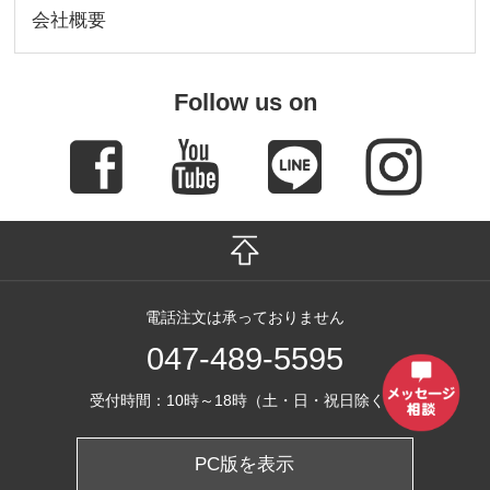
会社概要
Follow us on
電話注文は承っておりません
047-489-5595
受付時間：10時～18時（土・日・祝日除く）
PC版を表示