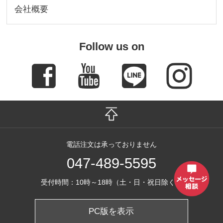
会社概要
Follow us on
電話注文は承っておりません
047-489-5595
受付時間：10時～18時（土・日・祝日除く）
PC版を表示