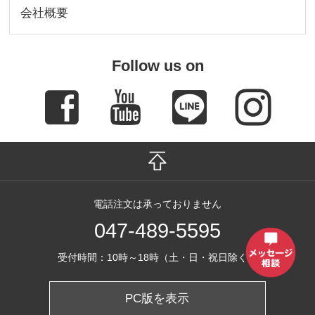
会社概要
Follow us on
電話注文は承っておりません
047-489-5595
受付時間：10時～18時（土・日・祝日除く）
PC版を表示