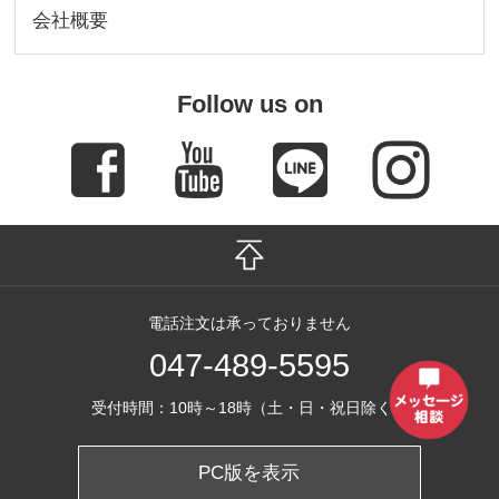
会社概要
Follow us on
電話注文は承っておりません
047-489-5595
受付時間：10時～18時（土・日・祝日除く）
PC版を表示